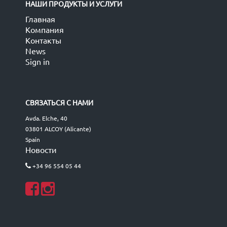
НАШИ ПРОДУКТЫ И УСЛУГИ
Главная
Компания
Контакты
News
Sign in
СВЯЗАТЬСЯ С НАМИ
Avda. Elche, 40
03801 ALCOY (Alicante)
Spain
Новости
+34 96 554 05 44