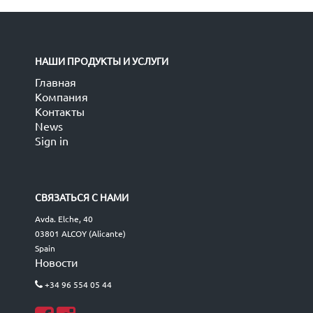
НАШИ ПРОДУКТЫ И УСЛУГИ
Главная
Компания
Контакты
News
Sign in
СВЯЗАТЬСЯ С НАМИ
Avda. Elche, 40
03801 ALCOY (Alicante)
Spain
Новости
+34 96 554 05 44