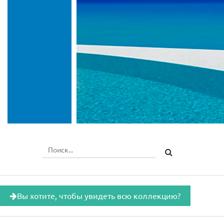
Вы хотите, чтобы увидеть всю коллекцию?