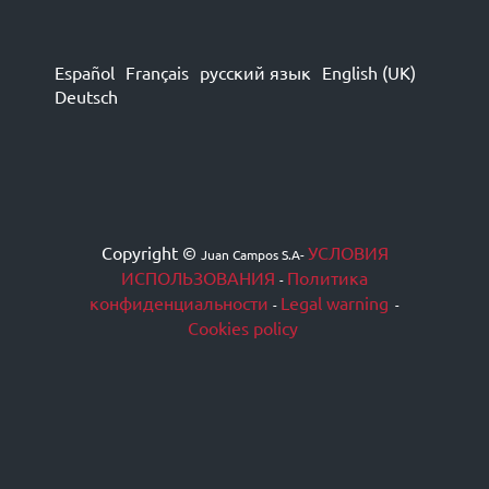
Español
Français
русский язык
English (UK)
Deutsch
Copyright ©
УСЛОВИЯ
Juan Campos S.A
-
ИСПОЛЬЗОВАНИЯ
Политика
-
конфиденциальности
Legal warning
-
-
Cookies policy