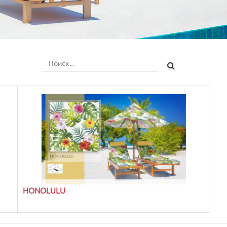
HONOLULU