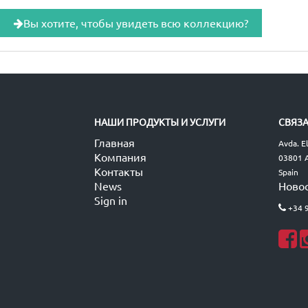
Вы хотите, чтобы увидеть всю коллекцию?
НАШИ ПРОДУКТЫ И УСЛУГИ
СВЯЗА
Главная
Avda. E
Компания
03801 A
Контакты
Spain
News
Ново
Sign in
+34 