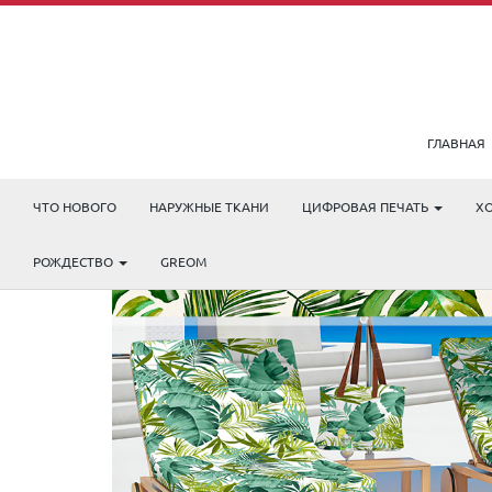
ГЛАВНАЯ
ЧТО НОВОГО
НАРУЖНЫЕ ТКАНИ
ЦИФРОВАЯ ПЕЧАТЬ
Х
РОЖДЕСТВО
GREOM