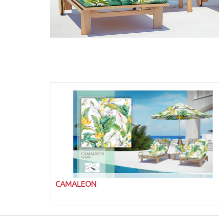
CAMALEON