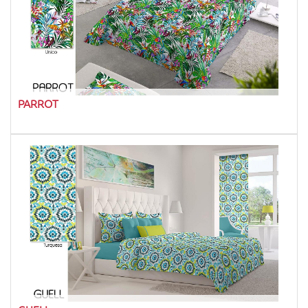
PARROT