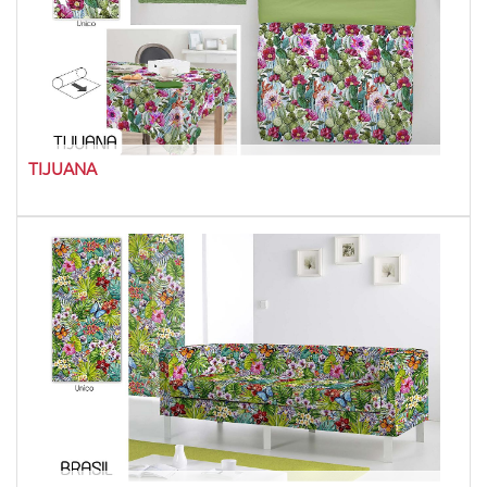
TIJUANA