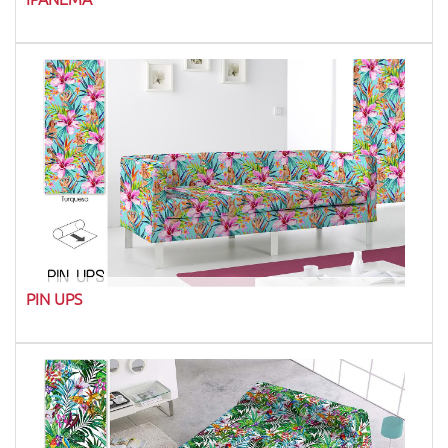
PIN UPS