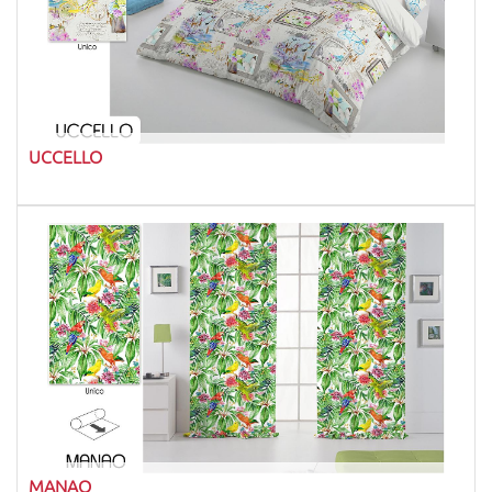
UCCELLO
MANAO