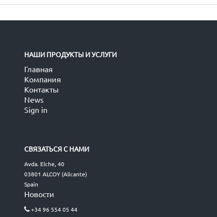
НАШИ ПРОДУКТЫ И УСЛУГИ
Главная
Компания
Контакты
News
Sign in
СВЯЗАТЬСЯ С НАМИ
Avda. Elche, 40
03801 ALCOY (Alicante)
Spain
Новости
+34 96 554 05 44