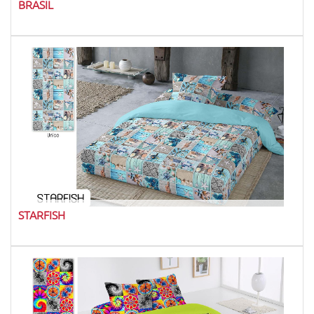
BRASIL
STARFISH