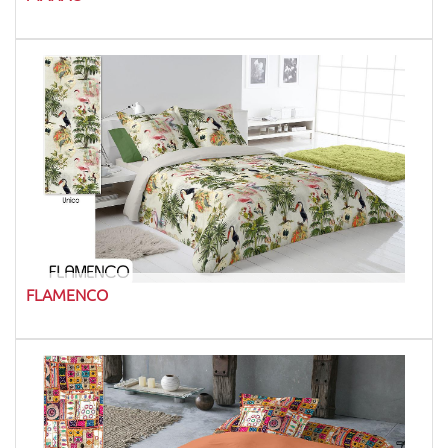
FLAMENCO