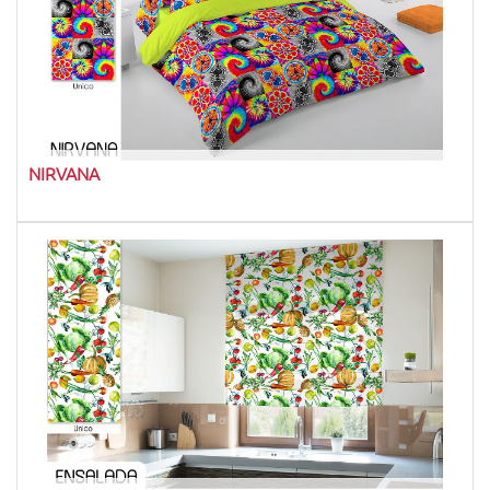
NIRVANA