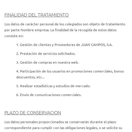
FINALIDAD DEL TRATAMIENTO
Los datos de carácter personal de los colegiados son objeto de tratamiento
por parte Nombre empresa. La finalidad de la recogida de estos datos
consiste en:
1. Gestión de clientes y Proveedores de JUAN CAMPOS, S.A.
2. Prestación de servicios solicitados.
3. Gestión de compras en nuestra web.
4. Participación de los usuarios en promociones comerciales, bonos
descuentos, etc...
5. Realizar estadísticas y estudios de mercado.
6. Envío de comunicaciones comerciales.
PLAZO DE CONSERVACION
Los datos personales proporcionados se conservarán durante el plazo
correspondiente para cumplir con las obligaciones legales, o se solicite su