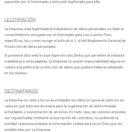
supresión por el interesado y este esté legitimado para ello.
LEGITIMACIÓN
La Empresa, está legitimada al tratamiento de datos personales, en base al
consentimiento otorgado por el interesado para uno o varios fines
específicos, tal y como recoge el artículo 6.1. a) del Reglamento General de
Protección de datos personales.
El presente sitio web incluye hipervínculos (links) que permiten al visitante
trasladarse a otras páginas. La Empresa no asume responsabilidad alguna en
cuanto a la política de protección de datos que pudiera haberse adoptado
en los mismos.
DESTINATARIOS
La Empresa no cede a terceras entidades sus datos en general, salvo en los
casos en que ésta sea necesaria para la organización de determinadas
actividades, o la prestación de servicios. En todo caso, las cesiones previstas
son regularizadas mediante la suscripción de contratos, no pudiendo la
entidad cesionaria emplear la información cedida para otros fines que los
establecidos por La Empresa.