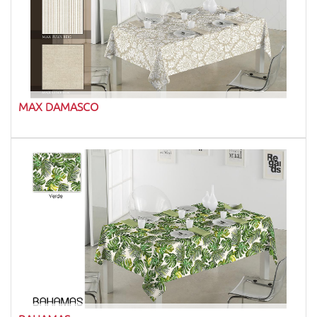
MAX DAMASCO