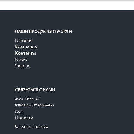
НАШИ ПРОДУКТЫ И УСЛУГИ
Главная
Компания
Контакты
News
Sign in
СВЯЗАТЬСЯ С НАМИ
Avda. Elche, 40
03801 ALCOY (Alicante)
Spain
Новости
+34 96 554 05 44