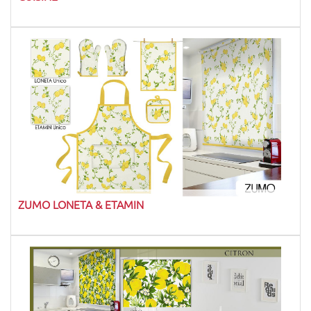
ZUMO LONETA & ETAMIN