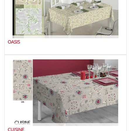
OASIS
CUISINE