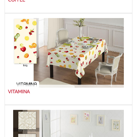
VITAMINA