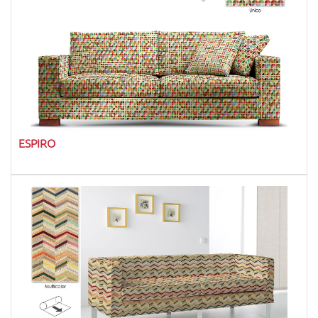
ESPIRO