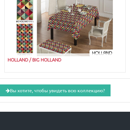
HOLLAND / BIG HOLLAND
Вы хотите, чтобы увидеть всю коллекцию?