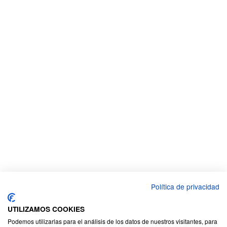
Política de privacidad
UTILIZAMOS COOKIES
Podemos utilizarlas para el análisis de los datos de nuestros visitantes, para