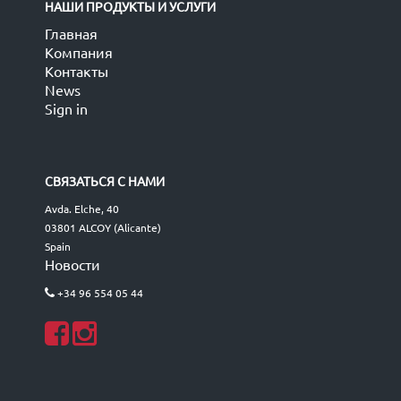
НАШИ ПРОДУКТЫ И УСЛУГИ
Главная
Компания
Контакты
News
Sign in
СВЯЗАТЬСЯ С НАМИ
Avda. Elche, 40
03801 ALCOY (Alicante)
Spain
Новости
+34 96 554 05 44