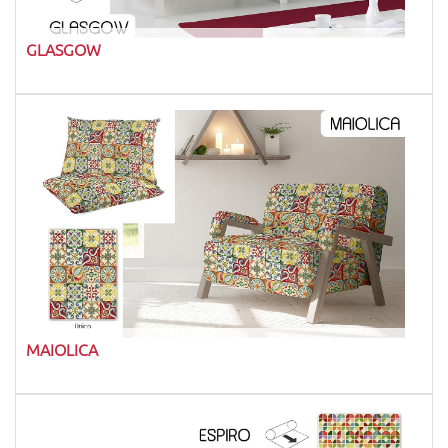
GLASGOW
MAIOLICA