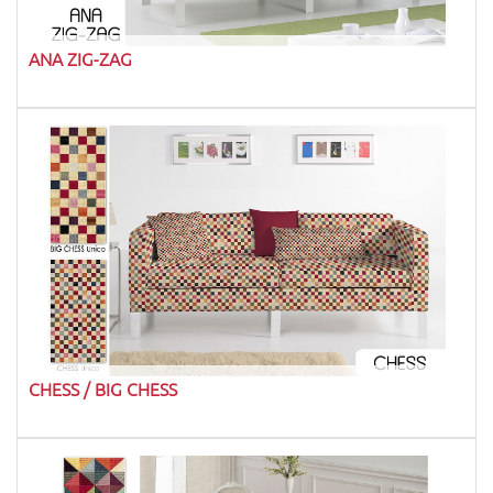
ANA ZIG-ZAG
CHESS / BIG CHESS