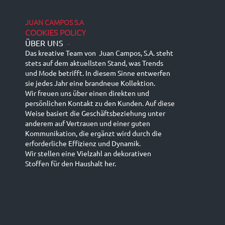
JUAN CAMPOS S.A
COOKIES POLICY
ÜBER UNS
-
Das kreative Team von Juan Campos, S.A. steht
stets auf dem aktuellsten Stand, was Trends
und Mode betrifft. In diesem Sinne entwerfen
sie jedes Jahr eine brandneue Kollektion.
Wir freuen uns über einen direkten und
persönlichen Kontakt zu den Kunden. Auf diese
Weise basiert die Geschäftsbeziehung unter
anderem auf Vertrauen und einer guten
Kommunikation, die ergänzt wird durch die
erforderliche Effizienz und Dynamik.
Wir stellen eine Vielzahl an dekorativen
Stoffen für den Haushalt her.