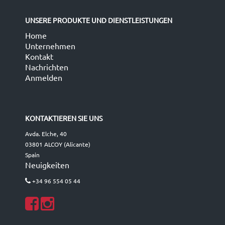
UNSERE PRODUKTE UND DIENSTLEISTUNGEN
Home
Unternehmen
Kontakt
Nachrichten
Anmelden
KONTAKTIEREN SIE UNS
Avda. Elche, 40
03801 ALCOY (Alicante)
Spain
Neuigkeiten
+34 96 554 05 44