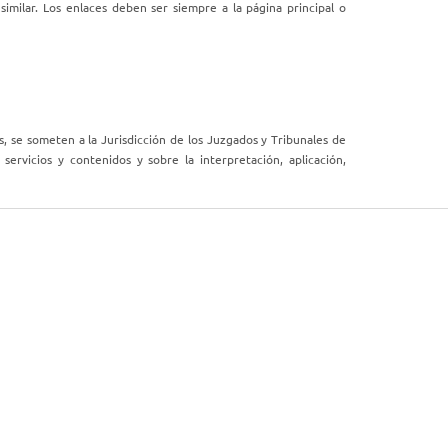
similar. Los enlaces deben ser siempre a la página principal o
, se someten a la Jurisdicción de los Juzgados y Tribunales de
servicios y contenidos y sobre la interpretación, aplicación,