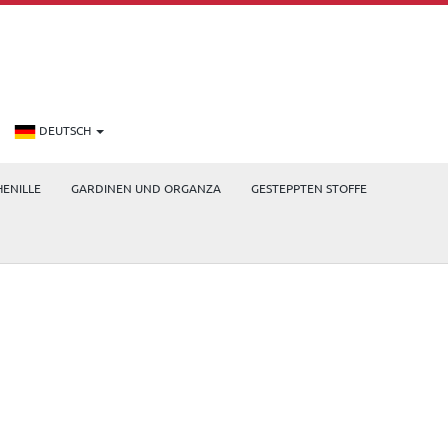
DEUTSCH
HENILLE
GARDINEN UND ORGANZA
GESTEPPTEN STOFFE