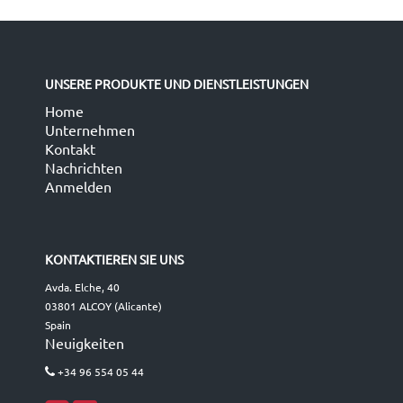
UNSERE PRODUKTE UND DIENSTLEISTUNGEN
Home
Unternehmen
Kontakt
Nachrichten
Anmelden
KONTAKTIEREN SIE UNS
Avda. Elche, 40
03801 ALCOY (Alicante)
Spain
Neuigkeiten
+34 96 554 05 44