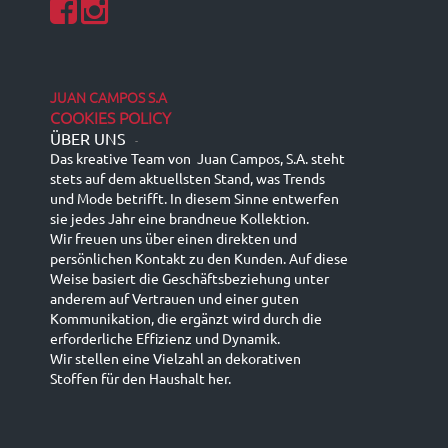
JUAN CAMPOS S.A
COOKIES POLICY
ÜBER UNS
-
Das kreative Team von Juan Campos, S.A. steht
stets auf dem aktuellsten Stand, was Trends
und Mode betrifft. In diesem Sinne entwerfen
sie jedes Jahr eine brandneue Kollektion.
Wir freuen uns über einen direkten und
persönlichen Kontakt zu den Kunden. Auf diese
Weise basiert die Geschäftsbeziehung unter
anderem auf Vertrauen und einer guten
Kommunikation, die ergänzt wird durch die
erforderliche Effizienz und Dynamik.
Wir stellen eine Vielzahl an dekorativen
Stoffen für den Haushalt her.