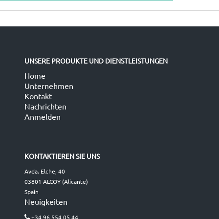
UNSERE PRODUKTE UND DIENSTLEISTUNGEN
Home
Unternehmen
Kontakt
Nachrichten
Anmelden
KONTAKTIEREN SIE UNS
Avda. Elche, 40
03801 ALCOY (Alicante)
Spain
Neuigkeiten
+34 96 554 05 44