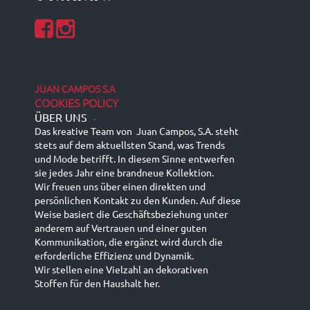
JUAN CAMPOS S.A
COOKIES POLICY
ÜBER UNS
-
Das kreative Team von Juan Campos, S.A. steht
stets auf dem aktuellsten Stand, was Trends
und Mode betrifft. In diesem Sinne entwerfen
sie jedes Jahr eine brandneue Kollektion.
Wir freuen uns über einen direkten und
persönlichen Kontakt zu den Kunden. Auf diese
Weise basiert die Geschäftsbeziehung unter
anderem auf Vertrauen und einer guten
Kommunikation, die ergänzt wird durch die
erforderliche Effizienz und Dynamik.
Wir stellen eine Vielzahl an dekorativen
Stoffen für den Haushalt her.