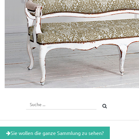
Sie wollen die ganze Sammlung zu sehen?