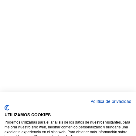
Política de privacidad
UTILIZAMOS COOKIES
Podemos utilizarlas para el análisis de los datos de nuestros visitantes, para
mejorar nuestro sitio web, mostrar contenido personalizado y brindarle una
excelente experiencia en el sitio web. Para obtener más información sobre