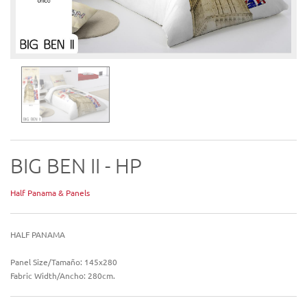
BIG BEN II - HP
Half Panama & Panels
HALF PANAMA
Panel Size/Tamaño: 145x280
Fabric Width/Ancho: 280cm.