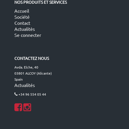
NOS PRODUITS ET SERVICES
Accueil
Société
Contact
Actualitès
Se connecter
CONTACTEZ NOUS
Avda. Elche, 40
03801 ALCOY (Alicante)
Spain
Actualités
+34 96 554 05 44