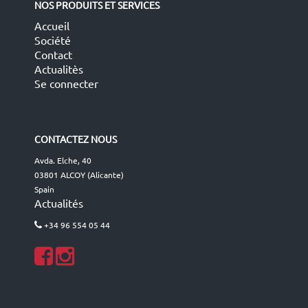
NOS PRODUITS ET SERVICES
Accueil
Société
Contact
Actualitès
Se connecter
CONTACTEZ NOUS
Avda. Elche, 40
03801 ALCOY (Alicante)
Spain
Actualités
+34 96 554 05 44