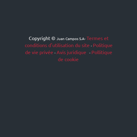
Copyright ©
Termes et
Juan Campos S.A
-
conditions d'utilisation du site
Politique
-
de vie privée
Avis juridique
Pollitique
-
-
de cookie