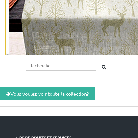
Vous voulez voir toute la collection?