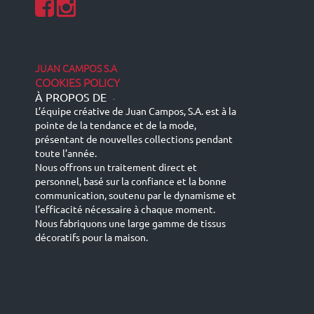
JUAN CAMPOS S.A
COOKIES POLICY
À PROPOS DE
-
L’équipe créative de Juan Campos, S.A. est à la
pointe de la tendance et de la mode,
présentant de nouvelles collections pendant
toute l’année.
Nous offrons un traitement direct et
personnel, basé sur la confiance et la bonne
communication, soutenu par le dynamisme et
l’efficacité nécessaire à chaque moment.
Nous fabriquons une large gamme de tissus
décoratifs pour la maison.