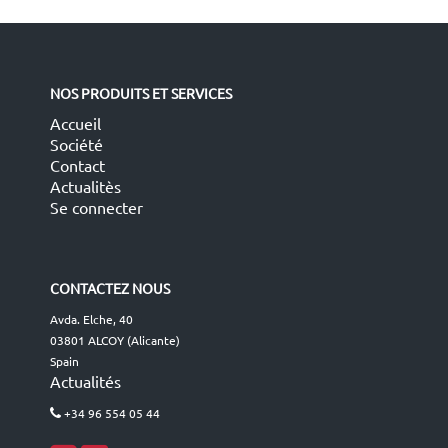
NOS PRODUITS ET SERVICES
Accueil
Société
Contact
Actualitès
Se connecter
CONTACTEZ NOUS
Avda. Elche, 40
03801 ALCOY (Alicante)
Spain
Actualités
+34 96 554 05 44