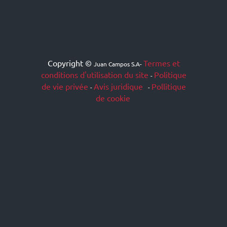
Copyright ©
Termes et
Juan Campos S.A
-
conditions d'utilisation du site
Politique
-
de vie privée
Avis juridique
Pollitique
-
-
de cookie