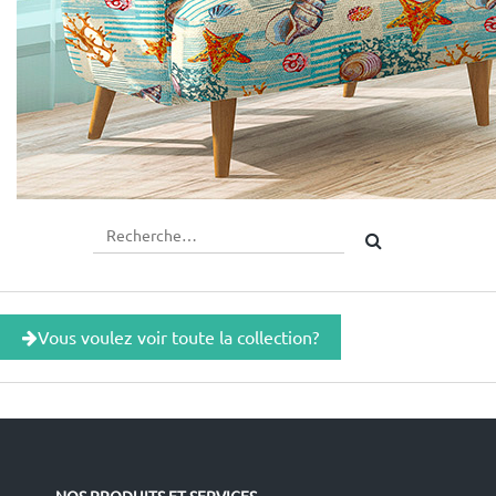
Vous voulez voir toute la collection?