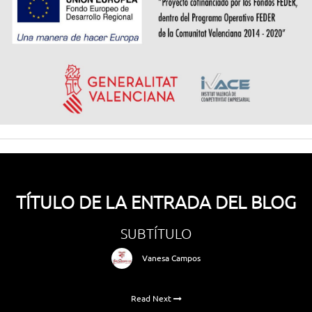
TÍTULO DE LA ENTRADA DEL BLOG
SUBTÍTULO
Vanesa Campos
Read Next