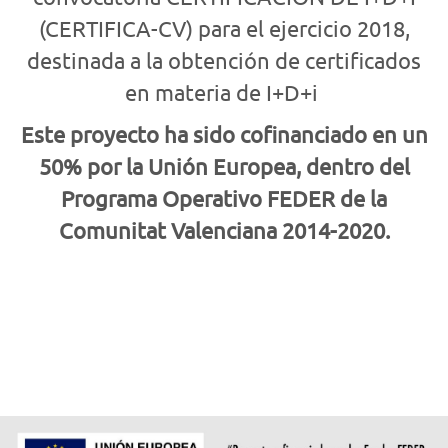
(CERTIFICA-CV) para el ejercicio 2018,
destinada a la obtención de certificados
en materia de I+D+i
Este proyecto ha sido cofinanciado en un
50% por la Unión Europea, dentro del
Programa Operativo FEDER de la
Comunitat Valenciana 2014-2020.