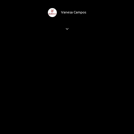
Vanesa Campos